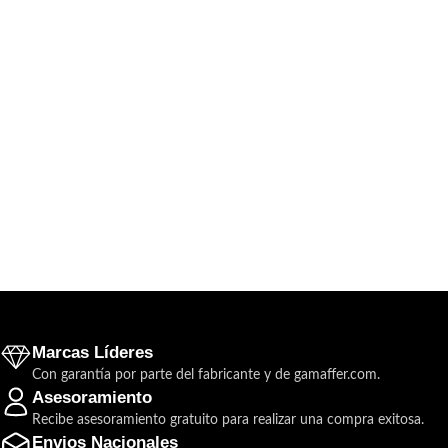
Marcas Líderes
Con garantía por parte del fabricante y de gamaffer.com.
Asesoramiento
Recibe asesoramiento gratuito para realizar una compra exitosa.
Envios Nacionales