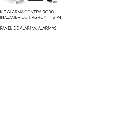
KIT ALARMA CONTRA ROBO
INALAMBRICO HAGROY | HS-P4
PANEL DE ALARMA
,
ALARMAS