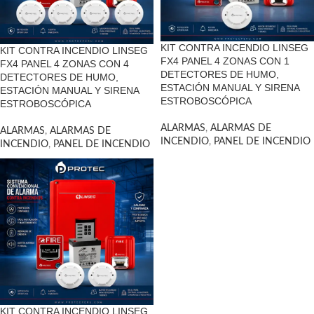
KIT CONTRA INCENDIO LINSEG
KIT CONTRA INCENDIO LINSEG
FX4 PANEL 4 ZONAS CON 1
FX4 PANEL 4 ZONAS CON 4
DETECTORES DE HUMO,
DETECTORES DE HUMO,
ESTACIÓN MANUAL Y SIRENA
ESTACIÓN MANUAL Y SIRENA
ESTROBOSCÓPICA
ESTROBOSCÓPICA
ALARMAS
,
ALARMAS DE
ALARMAS
,
ALARMAS DE
INCENDIO
,
PANEL DE INCENDIO
INCENDIO
,
PANEL DE INCENDIO
KIT CONTRA INCENDIO LINSEG