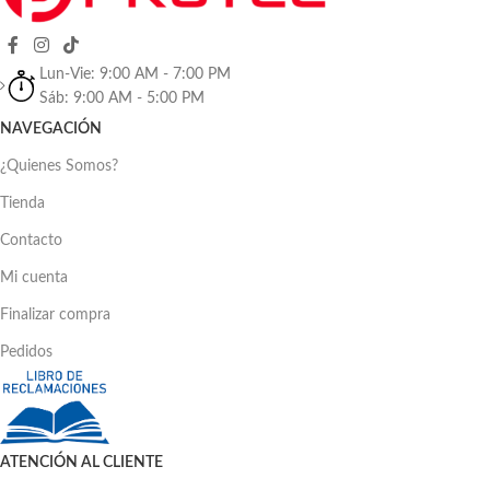
Lun-Vie: 9:00 AM - 7:00 PM
Sáb: 9:00 AM - 5:00 PM
NAVEGACIÓN
¿Quienes Somos?
Tienda
Contacto
Mi cuenta
Finalizar compra
Pedidos
ATENCIÓN AL CLIENTE