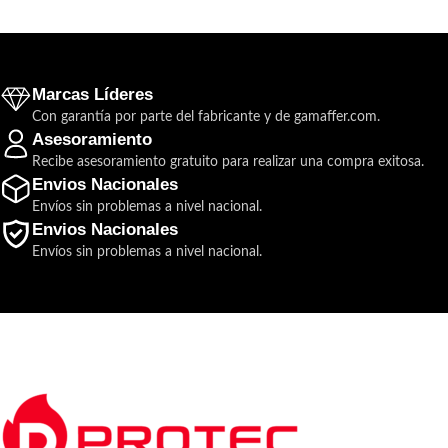
Marcas Líderes
Con garantía por parte del fabricante y de gamaffer.com.
Asesoramiento
Recibe asesoramiento gratuito para realizar una compra exitosa.
Envios Nacionales
Envíos sin problemas a nivel nacional.
Envios Nacionales
Envíos sin problemas a nivel nacional.