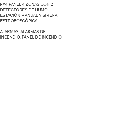
FX4 PANEL 4 ZONAS CON 2
DETECTORES DE HUMO,
ESTACIÓN MANUAL Y SIRENA
ESTROBOSCÓPICA
ALARMAS
,
ALARMAS DE
INCENDIO
,
PANEL DE INCENDIO