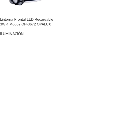
Linterna Frontal LED Recargable
3W 4 Modos OP-3672 OPALUX
ILUMINACIÓN