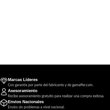
Marcas Líderes
Con garantía por parte del fabricante y de gamaffer.com.
Asesoramiento
Recibe asesoramiento gratuito para realizar una compra exitosa.
Envios Nacionales
Envíos sin problemas a nivel nacional.