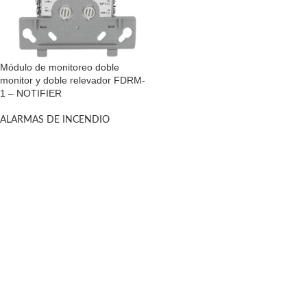
Módulo de monitoreo doble
monitor y doble relevador FDRM-
1 – NOTIFIER
ALARMAS DE INCENDIO