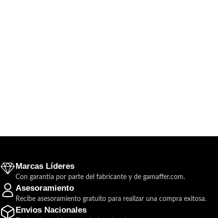
Marcas Líderes
Con garantía por parte del fabricante y de gamaffer.com.
Asesoramiento
Recibe asesoramiento gratuito para realizar una compra exitosa.
Envios Nacionales