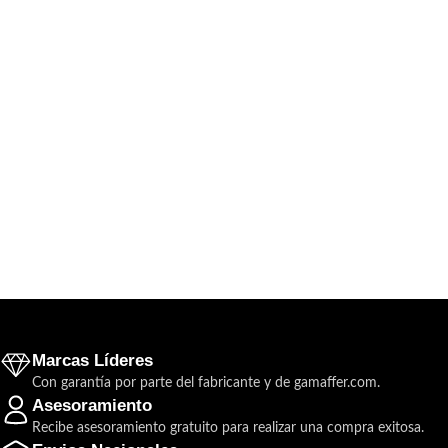
Marcas Líderes
Con garantía por parte del fabricante y de gamaffer.com.
Asesoramiento
Recibe asesoramiento gratuito para realizar una compra exitosa.