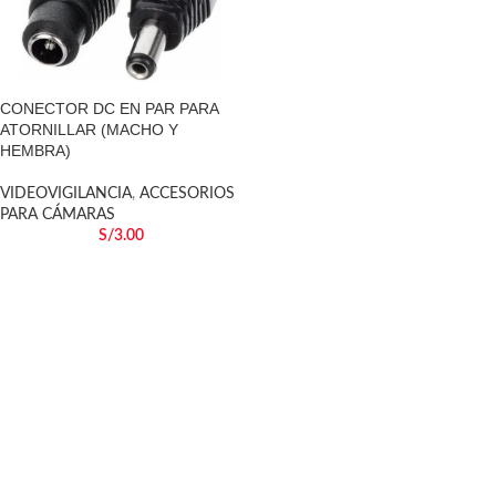
CONECTOR DC EN PAR PARA
ATORNILLAR (MACHO Y
HEMBRA)
VIDEOVIGILANCIA
,
ACCESORIOS
PARA CÁMARAS
S/
3.00