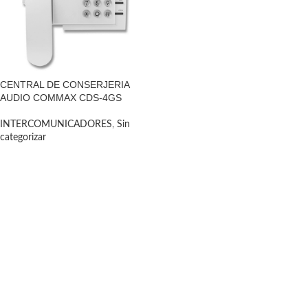
CENTRAL DE CONSERJERIA
AUDIO COMMAX CDS-4GS
INTERCOMUNICADORES
,
Sin
categorizar