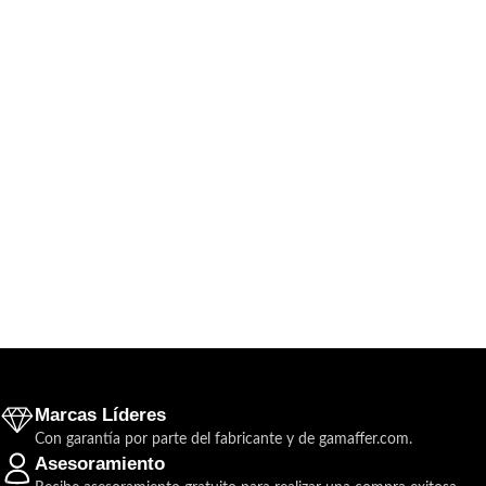
Marcas Líderes
Con garantía por parte del fabricante y de gamaffer.com.
Asesoramiento