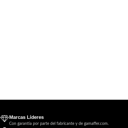
Marcas Líderes
Con garantía por parte del fabricante y de gamaffer.com.