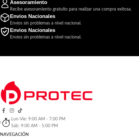
Asesoramiento
Recibe asesoramiento gratuito para realizar una compra exitosa.
Envios Nacionales
Envíos sin problemas a nivel nacional.
Envios Nacionales
Envíos sin problemas a nivel nacional.
Lun-Vie: 9:00 AM - 7:00 PM
Sáb: 9:00 AM - 5:00 PM
NAVEGACIÓN