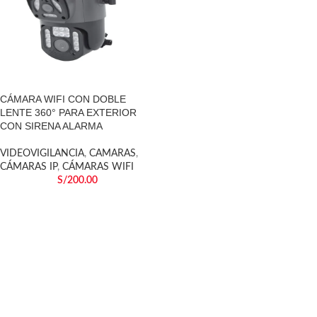
CÁMARA WIFI CON DOBLE
LENTE 360° PARA EXTERIOR
CON SIRENA ALARMA
VIDEOVIGILANCIA
,
CAMARAS
,
CÁMARAS IP
,
CÁMARAS WIFI
S/
200.00