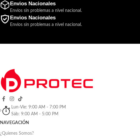
Envios Nacionales
Envíos sin problemas a nivel nacional.
Envios Nacionales
Envíos sin problemas a nivel nacional.
Lun-Vie: 9:00 AM - 7:00 PM
Sáb: 9:00 AM - 5:00 PM
NAVEGACIÓN
¿Quienes Somos?