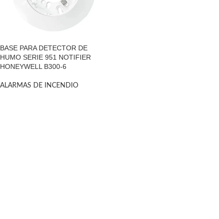
BASE PARA DETECTOR DE
HUMO SERIE 951 NOTIFIER
HONEYWELL B300-6
ALARMAS DE INCENDIO