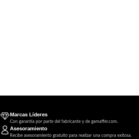
Marcas Líderes
Con garantía por parte del fabricante y de gamaffer.com.
Asesoramiento
Recibe asesoramiento gratuito para realizar una compra exitosa.