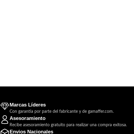
Marcas Líderes
Con garantía por parte del fabricante y de gamaffer.com.
Asesoramiento
Recibe asesoramiento gratuito para realizar una compra exitosa.
Envios Nacionales