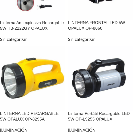
Linterna Antiexplosiva Recargable
LINTERNA FRONTAL LED 5W
5W HB-2222GY OPALUX
OPALUX OP-8060
Sin categorizar
Sin categorizar
LINTERNA LED RECARGABLE
Linterna Portátil Recargable LED
5W OPALUX OP-8295A
5W OP-L9255 OPALUX
ILUMINACIÓN
ILUMINACIÓN