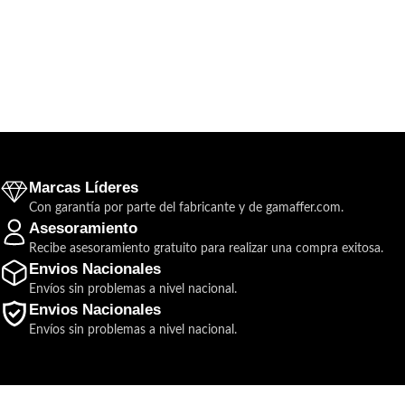
Marcas Líderes
Con garantía por parte del fabricante y de gamaffer.com.
Asesoramiento
Recibe asesoramiento gratuito para realizar una compra exitosa.
Envios Nacionales
Envíos sin problemas a nivel nacional.
Envios Nacionales
Envíos sin problemas a nivel nacional.