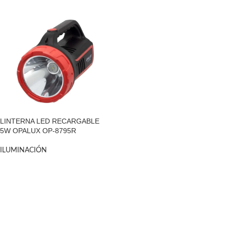
LINTERNA LED RECARGABLE
5W OPALUX OP-8795R
ILUMINACIÓN