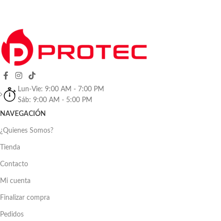
Lun-Vie: 9:00 AM - 7:00 PM
Sáb: 9:00 AM - 5:00 PM
NAVEGACIÓN
¿Quienes Somos?
Tienda
Contacto
Mi cuenta
Finalizar compra
Pedidos