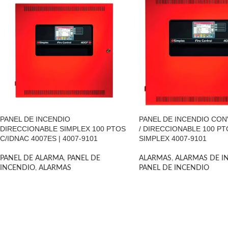
PANEL DE INCENDIO
PANEL DE INCENDIO CO
DIRECCIONABLE SIMPLEX 100 PTOS
/ DIRECCIONABLE 100 PT
C/IDNAC 4007ES | 4007-9101
SIMPLEX 4007-9101
PANEL DE ALARMA
,
PANEL DE
ALARMAS
,
ALARMAS DE I
INCENDIO
,
ALARMAS
PANEL DE INCENDIO