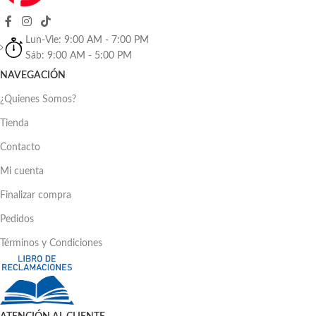
Lun-Vie: 9:00 AM - 7:00 PM
Sáb: 9:00 AM - 5:00 PM
NAVEGACIÓN
¿Quienes Somos?
Tienda
Contacto
Mi cuenta
Finalizar compra
Pedidos
Términos y Condiciones