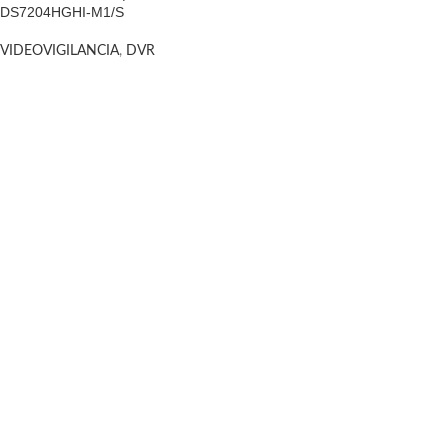
DS7204HGHI-M1/S
VIDEOVIGILANCIA
,
DVR