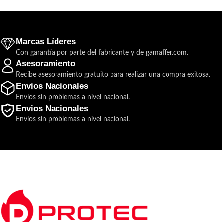
Marcas Líderes
Con garantía por parte del fabricante y de gamaffer.com.
Asesoramiento
Recibe asesoramiento gratuito para realizar una compra exitosa.
Envios Nacionales
Envíos sin problemas a nivel nacional.
Envios Nacionales
Envíos sin problemas a nivel nacional.