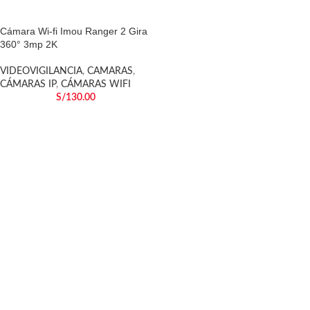
Cámara Wi-fi Imou Ranger 2 Gira
360° 3mp 2K
VIDEOVIGILANCIA
,
CAMARAS
,
CÁMARAS IP
,
CÁMARAS WIFI
S/
130.00