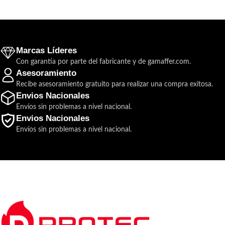
Marcas Líderes
Con garantía por parte del fabricante y de gamaffer.com.
Asesoramiento
Recibe asesoramiento gratuito para realizar una compra exitosa.
Envios Nacionales
Envíos sin problemas a nivel nacional.
Envios Nacionales
Envíos sin problemas a nivel nacional.