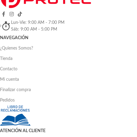
Lun-Vie: 9:00 AM - 7:00 PM
Sáb: 9:00 AM - 5:00 PM
NAVEGACIÓN
¿Quienes Somos?
Tienda
Contacto
Mi cuenta
Finalizar compra
Pedidos
ATENCIÓN AL CLIENTE