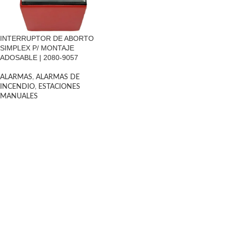
INTERRUPTOR DE ABORTO
SIMPLEX P/ MONTAJE
ADOSABLE | 2080-9057
ALARMAS
,
ALARMAS DE
INCENDIO
,
ESTACIONES
MANUALES