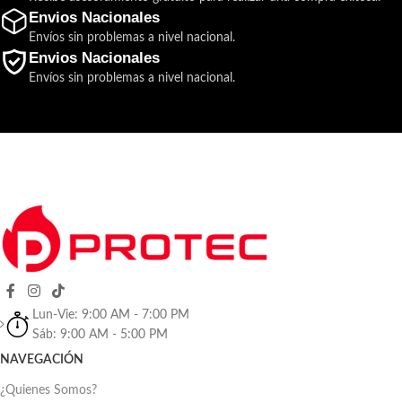
Envios Nacionales
Envíos sin problemas a nivel nacional.
Envios Nacionales
Envíos sin problemas a nivel nacional.
Lun-Vie: 9:00 AM - 7:00 PM
Sáb: 9:00 AM - 5:00 PM
NAVEGACIÓN
¿Quienes Somos?