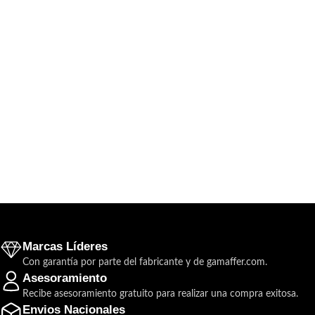
Marcas Líderes
Con garantía por parte del fabricante y de gamaffer.com.
Asesoramiento
Recibe asesoramiento gratuito para realizar una compra exitosa.
Envios Nacionales