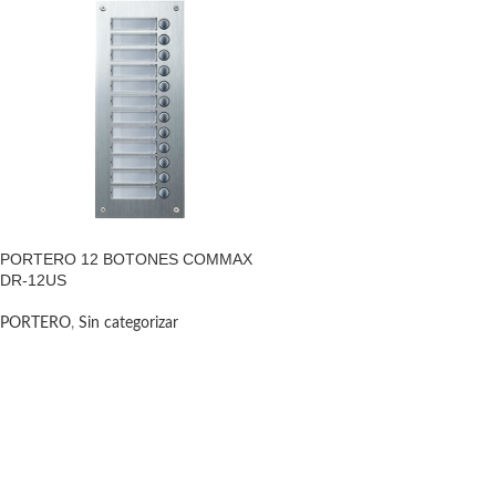
PORTERO 12 BOTONES COMMAX
DR-12US
PORTERO
,
Sin categorizar