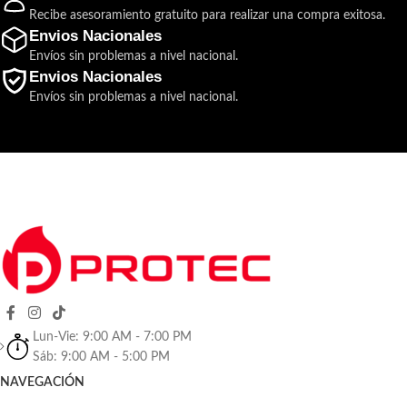
Recibe asesoramiento gratuito para realizar una compra exitosa.
Envios Nacionales
Envíos sin problemas a nivel nacional.
Envios Nacionales
Envíos sin problemas a nivel nacional.
Lun-Vie: 9:00 AM - 7:00 PM
Sáb: 9:00 AM - 5:00 PM
NAVEGACIÓN