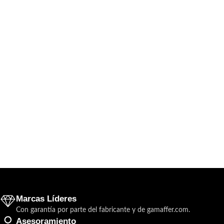
Marcas Líderes
Con garantía por parte del fabricante y de gamaffer.com.
Asesoramiento